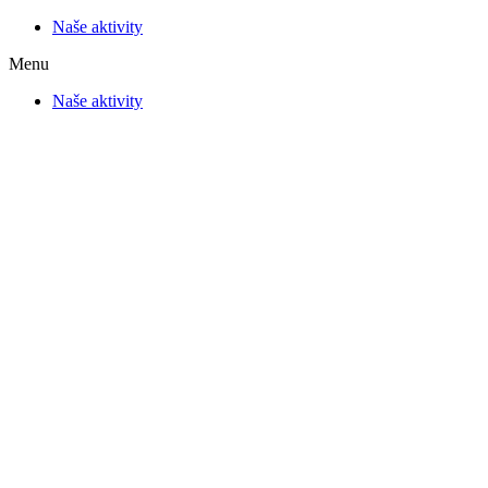
Naše aktivity
Menu
Naše aktivity