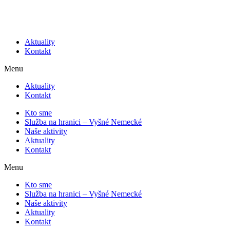
Aktuality
Kontakt
Menu
Aktuality
Kontakt
Kto sme
Služba na hranici – Vyšné Nemecké
Naše aktivity
Aktuality
Kontakt
Menu
Kto sme
Služba na hranici – Vyšné Nemecké
Naše aktivity
Aktuality
Kontakt